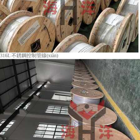
316L 不銹鋼控制管線(xiàn)