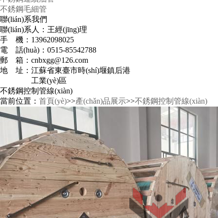
不銹鋼毛細管
聯(lián)系我們
聯(lián)系人：王經(jīng)理
手 機：13962098025
電 話(huà)：0515-85542788
郵 箱：cnbxgg@126.com
地 址：江蘇省東臺市時(shí)堰鎮后港
工業(yè)區
不銹鋼控制管線(xiàn)
當前位置：
首頁(yè)
>>
產(chǎn)品展示
>>
不銹鋼控制管線(xiàn)