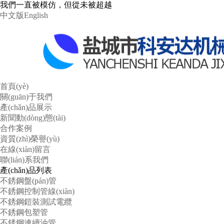
我們一直被模仿，但從未被超越
中文版
English
首頁(yè)
關(guān)于我們
產(chǎn)品展示
新聞動(dòng)態(tài)
合作案例
資質(zhì)榮譽(yù)
在線(xiàn)留言
聯(lián)系我們
產(chǎn)品列表
不銹鋼盤(pán)管
不銹鋼控制管線(xiàn)
不銹鋼鎧裝測試電纜
不銹鋼包塑管
不銹鋼連續油管